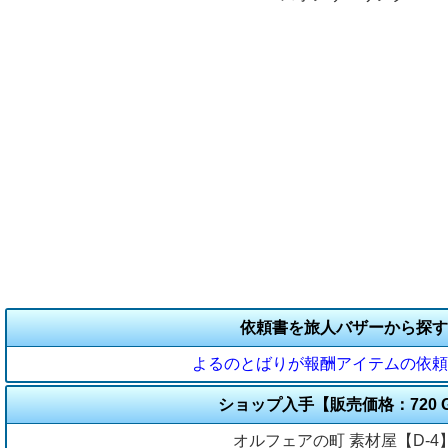
依頼書を旅人バザーから探す
よるのとばりが報酬アイテムの依頼
ショップ入手【販売価格：720 
オルフェアの町 素材屋【D-4