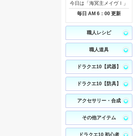
今日は「海冥主メイヴⅠ」
毎日 AM 6：00 更新
職人レシピ
職人道具
ドラクエ10【武器】
ドラクエ10【防具】
アクセサリー・合成
その他アイテム
ドラクエ10 初心者