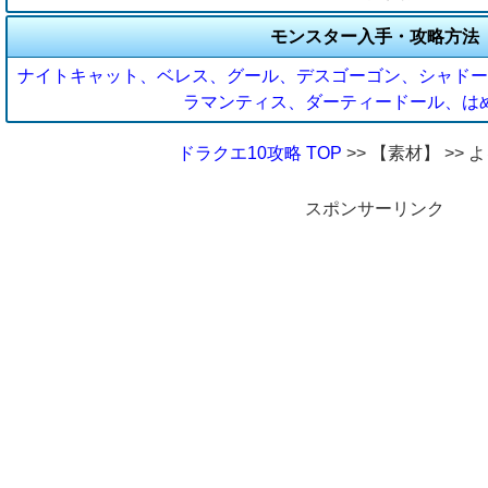
モンスター入手・攻略方法
ナイトキャット、ベレス、グール、デスゴーゴン、シャドー
ラマンティス、ダーティードール、は
ドラクエ10攻略 TOP
>> 【素材】 >>
スポンサーリンク