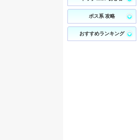
ボス系 攻略
おすすめランキング