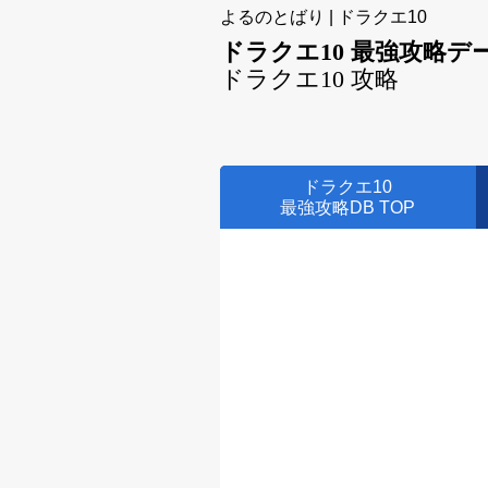
よるのとばり | ドラクエ10
ドラクエ10 最強攻略デ
ドラクエ10 攻略
ドラクエ10
最強攻略DB TOP