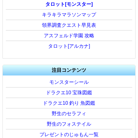
タロット[モンスター]
キラキラマラソンマップ
領界調査クエスト早見表
アスフェルド学園 攻略
タロット[アルカナ]
注目コンテンツ
モンスターシール
ドラクエ10 宝珠図鑑
ドラクエ10 釣り 魚図鑑
野生のセラフィ
野生のフォステイル
プレゼントのじゅもん一覧