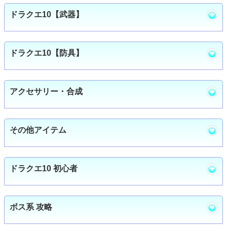
ドラクエ10【武器】
ドラクエ10【防具】
アクセサリー・合成
その他アイテム
ドラクエ10 初心者
ボス系 攻略