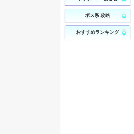
ボス系 攻略
おすすめランキング