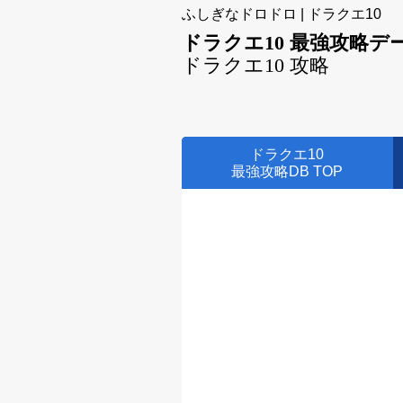
ふしぎなドロドロ | ドラクエ10
ドラクエ10 最強攻略デ
ドラクエ10 攻略
ドラクエ10
最強攻略DB TOP