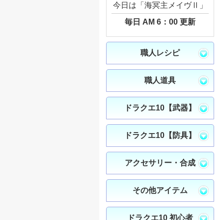
今日は「海冥主メイヴⅡ」
毎日 AM 6：00 更新
職人レシピ
職人道具
ドラクエ10【武器】
ドラクエ10【防具】
アクセサリー・合成
その他アイテム
ドラクエ10 初心者