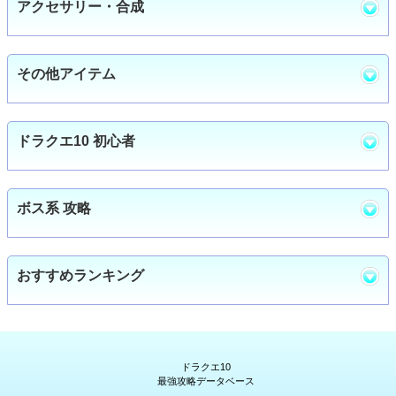
アクセサリー・合成
その他アイテム
ドラクエ10 初心者
ボス系 攻略
おすすめランキング
ドラクエ10
最強攻略データベース