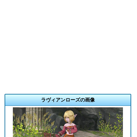
ラヴィアンローズの画像