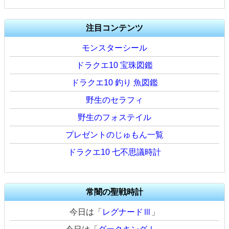
注目コンテンツ
モンスターシール
ドラクエ10 宝珠図鑑
ドラクエ10 釣り 魚図鑑
野生のセラフィ
野生のフォステイル
プレゼントのじゅもん一覧
ドラクエ10 七不思議時計
常闇の聖戦時計
今日は「
レグナードⅢ
」