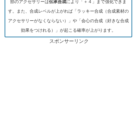
部のアクセサリーは
伝承合成
により「＋４」まで強化できま
す。また、合成レベルが上がれば「ラッキー合成（合成素材の
アクセサリーがなくならない）」や「会心の合成（好きな合成
効果をつけれる）」が起こる確率が上がります。
スポンサーリンク