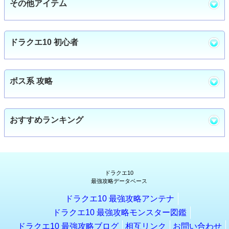
その他アイテム
ドラクエ10 初心者
ボス系 攻略
おすすめランキング
ドラクエ10
最強攻略データベース
ドラクエ10 最強攻略アンテナ
ドラクエ10 最強攻略モンスター図鑑
ドラクエ10 最強攻略ブログ
相互リンク
お問い合わせ