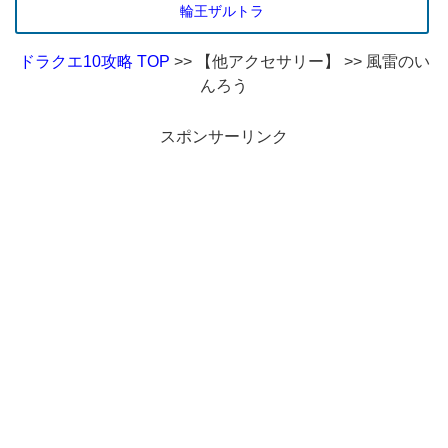
輪王ザルトラ
ドラクエ10攻略 TOP
>> 【他アクセサリー】 >> 風雷のい
んろう
スポンサーリンク