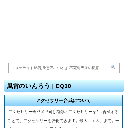
風雷のいんろう | DQ10
アクセサリー合成について
アクセサリー合成屋で同じ種類のアクセサリーを2つ合成する
ことで、アクセサリーを強化できます。最大「＋３」まで。一