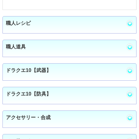
職人レシピ
職人道具
ドラクエ10【武器】
ドラクエ10【防具】
アクセサリー・合成