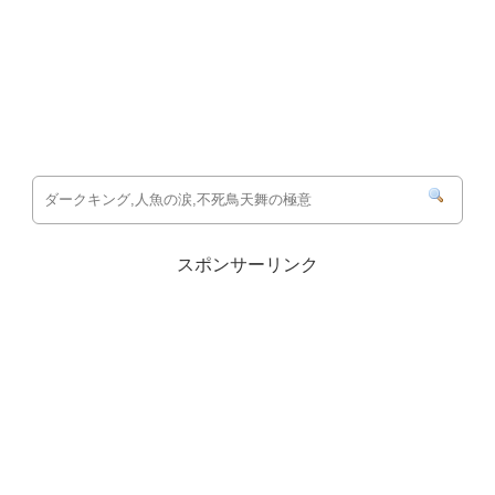
スポンサーリンク