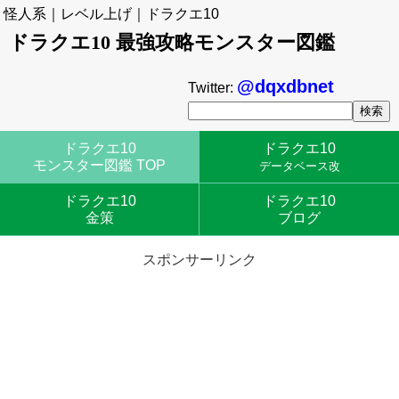
怪人系｜レベル上げ｜ドラクエ10
ドラクエ10 最強攻略モンスター図鑑
@dqxdbnet
Twitter:
ドラクエ10
ドラクエ10
モンスター図鑑 TOP
データベース改
ドラクエ10
ドラクエ10
金策
ブログ
スポンサーリンク