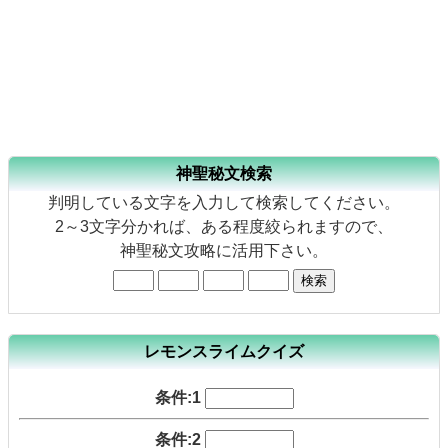
神聖秘文検索
判明している文字を入力して検索してください。
2～3文字分かれば、ある程度絞られますので、
神聖秘文攻略に活用下さい。
レモンスライムクイズ
条件:1
条件:2