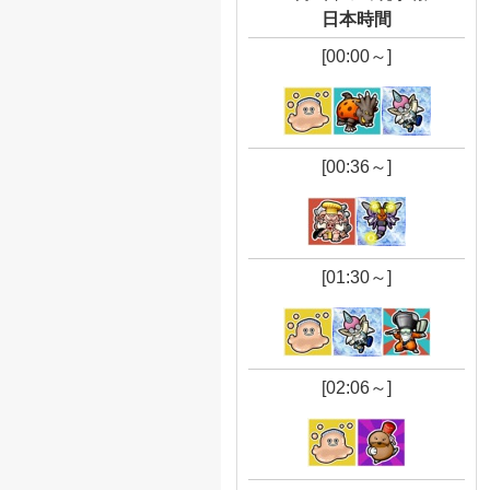
日本時間
[00:00～]
[00:36～]
[01:30～]
[02:06～]