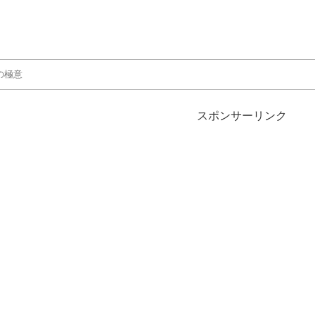
スポンサーリンク