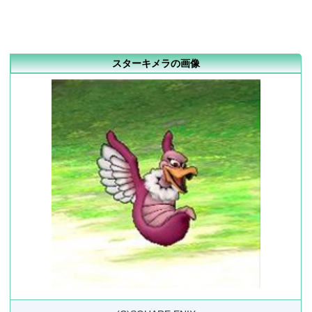
スターキメラの画像