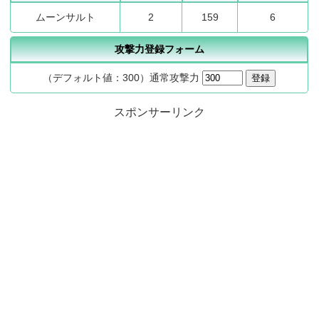
ムーンサルト
2
159
6
攻撃力登録フォーム
（デフォルト値：300）通常攻撃力
スポンサーリンク