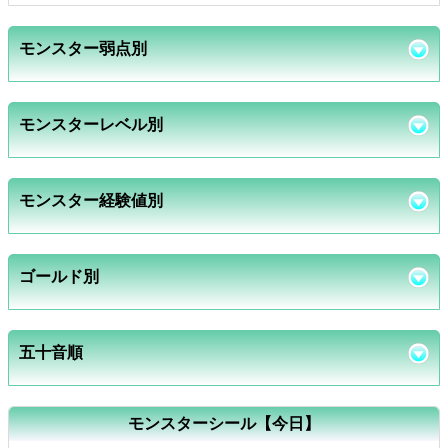
モンスター弱点別
モンスターレベル別
モンスター経験値別
ゴールド別
五十音順
モンスターシール【今日】