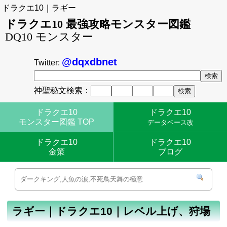
ドラクエ10｜ラギー
ドラクエ10 最強攻略モンスター図鑑
DQ10 モンスター
@dqxdbnet
Twitter:
神聖秘文検索：
ドラクエ10
ドラクエ10
モンスター図鑑 TOP
データベース改
ドラクエ10
ドラクエ10
金策
ブログ
ラギー｜ドラクエ10｜レベル上げ、狩場