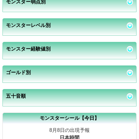
モンスター弱点別
モンスターレベル別
モンスター経験値別
ゴールド別
五十音順
モンスターシール【今日】
8月8日の出現予報
日本時間