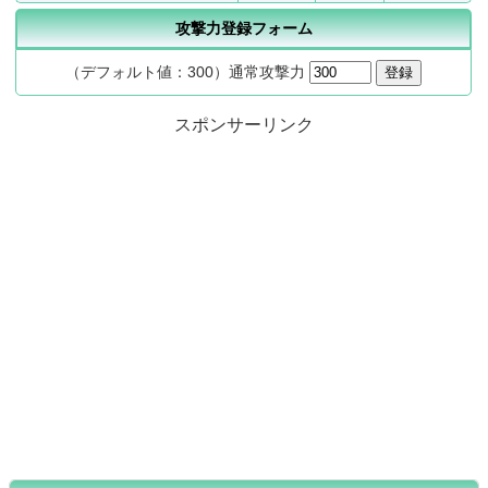
攻撃力登録フォーム
（デフォルト値：300）通常攻撃力
スポンサーリンク