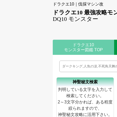
ドラクエ10｜伐採マシン改
ドラクエ10 最強攻略モ
DQ10 モンスター
ドラクエ10
モンスター図鑑 TOP
神聖秘文検索
判明している文字を入力して
検索してください。
2～3文字分かれば、ある程度
絞られますので、
神聖秘文攻略に活用下さい。