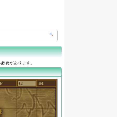
る必要があります。