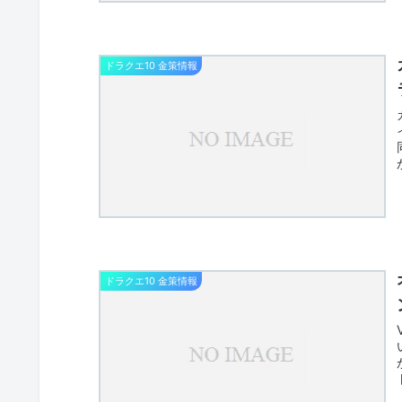
ドラクエ10 金策情報
ドラクエ10 金策情報