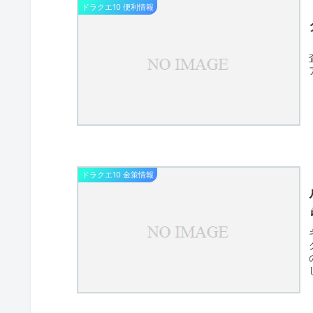
ドラクエ10 便利情報
ドラクエ10 金策情報