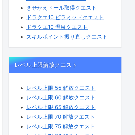
きせかえドール取得クエスト
ドラクエ10 ピラミッドクエスト
ドラクエ10 温泉クエスト
スキルポイント振り直しクエスト
レベル上限解放クエスト
レベル上限 55 解放クエスト
レベル上限 60 解放クエスト
レベル上限 65 解放クエスト
レベル上限 70 解放クエスト
レベル上限 75 解放クエスト