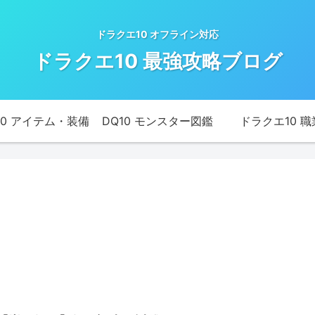
ドラクエ10 オフライン対応
ドラクエ10 最強攻略ブログ
10 アイテム・装備
DQ10 モンスター図鑑
ドラクエ10 職