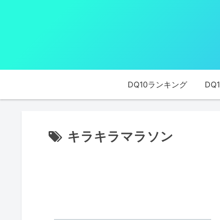
DQ10ランキング
DQ
キラキラマラソン