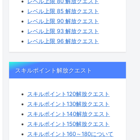
レベル上限 80 解放クエスト
レベル上限 85 解放クエスト
レベル上限 90 解放クエスト
レベル上限 93 解放クエスト
レベル上限 96 解放クエスト
スキルポイント解放クエスト
スキルポイント120解放クエスト
スキルポイント130解放クエスト
スキルポイント140解放クエスト
スキルポイント150解放クエスト
スキルポイント160～180について