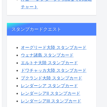
チャート
スタンプカードクエスト
オーグリード大陸 スタンプカード
ウェナ諸島 スタンプカード
エルトナ大陸 スタンプカード
ドワチャッカ大陸 スタンプカード
プクランド大陸 スタンプカード
レンダーシア スタンプカード
レンダーシアⅡ スタンプカード
レンダーシアⅢ スタンプカード