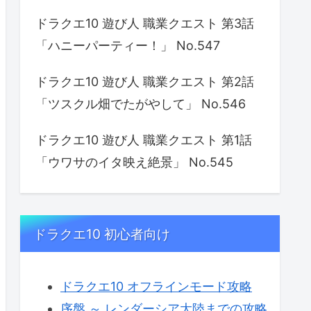
ドラクエ10 遊び人 職業クエスト 第3話
「ハニーパーティー！」 No.547
ドラクエ10 遊び人 職業クエスト 第2話
「ツスクル畑でたがやして」 No.546
ドラクエ10 遊び人 職業クエスト 第1話
「ウワサのイタ映え絶景」 No.545
ドラクエ10 初心者向け
ドラクエ10 オフラインモード攻略
序盤 ～ レンダーシア大陸までの攻略