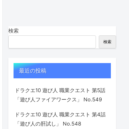
検索
検索
最近の投稿
ドラクエ10 遊び人 職業クエスト 第5話
「遊び人ファイアワークス」 No.549
ドラクエ10 遊び人 職業クエスト 第4話
「遊び人の肝試し」 No.548