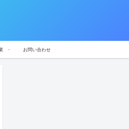
業
お問い合わせ