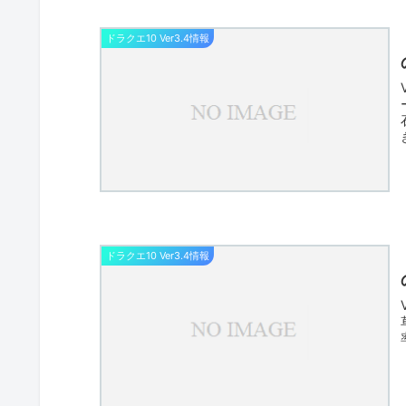
ドラクエ10 Ver3.4情報
ドラクエ10 Ver3.4情報