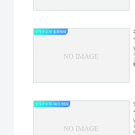
ドラクエ10 金策情報
ドラクエ10 Ver3.1情報