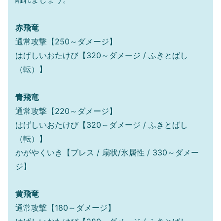
赤飛竜
通常攻撃【250～ダメージ】
はげしいおたけび【320～ダメージ / ふきとばし
（転）】
青飛竜
通常攻撃【220～ダメージ】
はげしいおたけび【320～ダメージ / ふきとばし
（転）】
かがやくいき【ブレス / 扇状/氷属性 / 330～ダメー
ジ】
黄飛竜
通常攻撃【180～ダメージ】