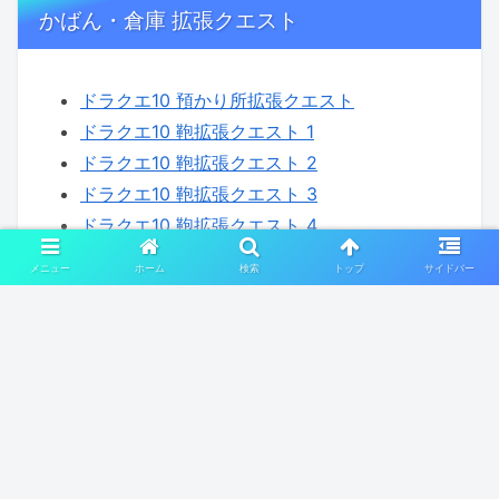
かばん・倉庫 拡張クエスト
ドラクエ10 預かり所拡張クエスト
ドラクエ10 鞄拡張クエスト 1
ドラクエ10 鞄拡張クエスト 2
ドラクエ10 鞄拡張クエスト 3
ドラクエ10 鞄拡張クエスト 4
ドラクエ10 装備袋拡張クエスト 1
メニュー
ホーム
検索
トップ
サイドバー
ドラクエ10 装備袋拡張クエスト 2
ドラクエ10 装備袋拡張クエスト 3
ドルボード燃料タンク拡張クエスト
ドラクエ10 メインストーリー