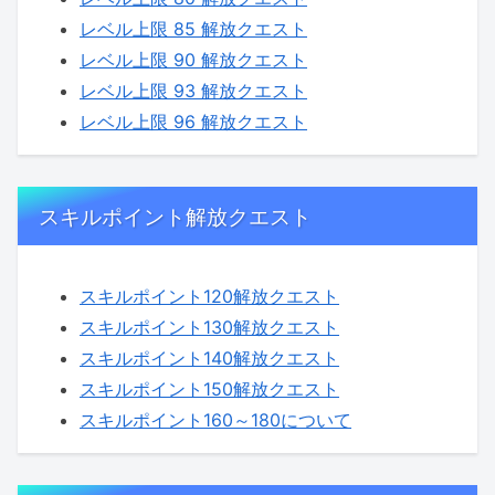
レベル上限 85 解放クエスト
レベル上限 90 解放クエスト
レベル上限 93 解放クエスト
レベル上限 96 解放クエスト
スキルポイント解放クエスト
スキルポイント120解放クエスト
スキルポイント130解放クエスト
スキルポイント140解放クエスト
スキルポイント150解放クエスト
スキルポイント160～180について