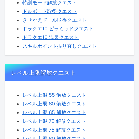
特訓モード解放クエスト
ドルボード取得クエスト
きせかえドール取得クエスト
ドラクエ10 ピラミッドクエスト
ドラクエ10 温泉クエスト
スキルポイント振り直しクエスト
レベル上限解放クエスト
レベル上限 55 解放クエスト
レベル上限 60 解放クエスト
レベル上限 65 解放クエスト
レベル上限 70 解放クエスト
レベル上限 75 解放クエスト
レベル上限 80 解放クエスト