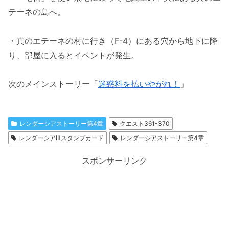
テーネの島へ。
・真のエテーネの村に行き（F-4）にある穴から地下に降
り、部屋に入るとイベントが発生。
次のメインストーリー「
迷惑料を払いやがれ！
」
レンダーシアストーリー第4章
クエスト361-370
レンダーシアⅢスタンプカード
レンダーシアストーリー第4章
スポンサーリンク