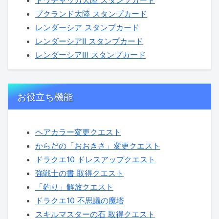
ドワチャッカ大陸 スタンプカード
プクランド大陸 スタンプカード
レンダーシア スタンプカード
レンダーシアⅡ スタンプカード
レンダーシアⅢ スタンプカード
お役立ち機能
ヘアカラー変更クエスト
からだの「おおきさ」変更クエスト
ドラクエ10 ドレスアップクエスト
強戦士の書 取得クエスト
「釣り」解放クエスト
ドラクエ10 不思議の魔塔
スキルマスターの石 取得クエスト