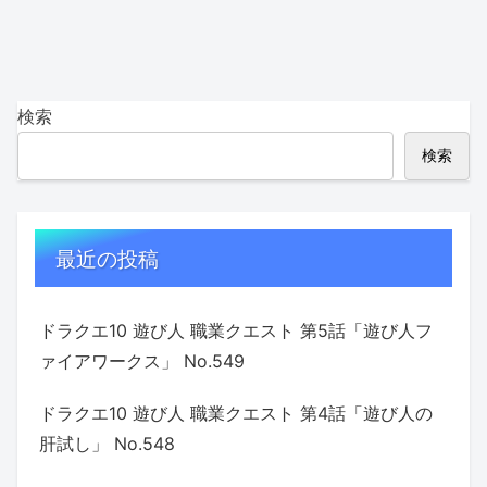
検索
検索
最近の投稿
ドラクエ10 遊び人 職業クエスト 第5話「遊び人フ
ァイアワークス」 No.549
ドラクエ10 遊び人 職業クエスト 第4話「遊び人の
肝試し」 No.548