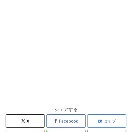
シェアする
X
Facebook
はてブ