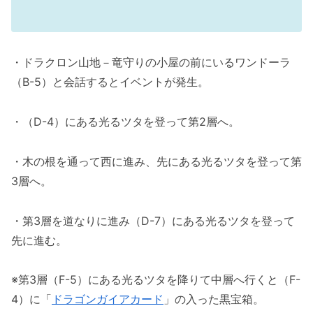
・ドラクロン山地－竜守りの小屋の前にいるワンドーラ
（B-5）と会話するとイベントが発生。
・（D-4）にある光るツタを登って第2層へ。
・木の根を通って西に進み、先にある光るツタを登って第
3層へ。
・第3層を道なりに進み（D-7）にある光るツタを登って
先に進む。
※第3層（F-5）にある光るツタを降りて中層へ行くと（F-
4）に「
ドラゴンガイアカード
」の入った黒宝箱。