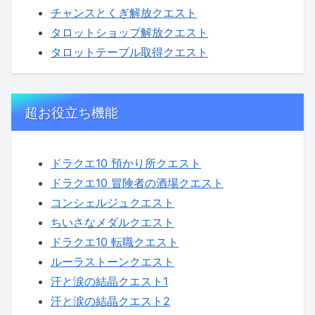
チャンスとくぎ解放クエスト
タロットショップ解放クエスト
タロットテーブル取得クエスト
超お役立ち機能
ドラクエ10 預かり所クエスト
ドラクエ10 冒険者の酒場クエスト
コンシェルジュクエスト
ちいさなメダルクエスト
ドラクエ10 転職クエスト
ルーラストーンクエスト
汗と涙の結晶クエスト1
汗と涙の結晶クエスト2