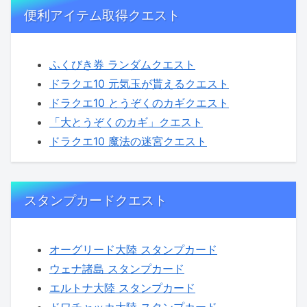
便利アイテム取得クエスト
ふくびき券 ランダムクエスト
ドラクエ10 元気玉が貰えるクエスト
ドラクエ10 とうぞくのカギクエスト
「大とうぞくのカギ」クエスト
ドラクエ10 魔法の迷宮クエスト
スタンプカードクエスト
オーグリード大陸 スタンプカード
ウェナ諸島 スタンプカード
エルトナ大陸 スタンプカード