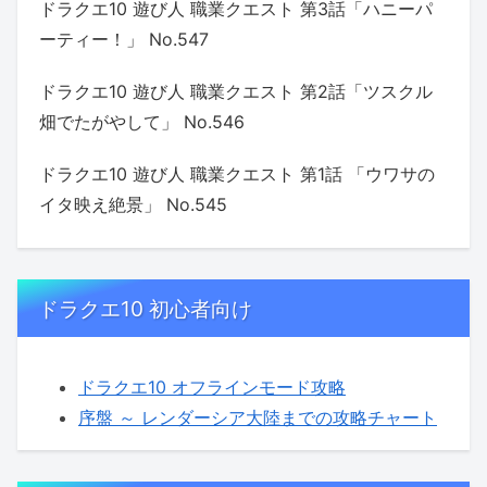
ドラクエ10 遊び人 職業クエスト 第3話「ハニーパ
ーティー！」 No.547
ドラクエ10 遊び人 職業クエスト 第2話「ツスクル
畑でたがやして」 No.546
ドラクエ10 遊び人 職業クエスト 第1話 「ウワサの
イタ映え絶景」 No.545
ドラクエ10 初心者向け
ドラクエ10 オフラインモード攻略
序盤 ～ レンダーシア大陸までの攻略チャート