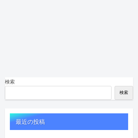
検索
検索
最近の投稿