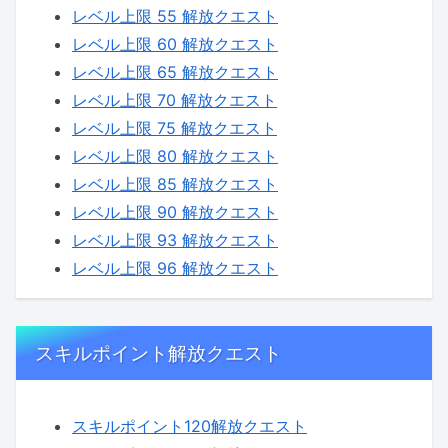
レベル上限 55 解放クエスト
レベル上限 60 解放クエスト
レベル上限 65 解放クエスト
レベル上限 70 解放クエスト
レベル上限 75 解放クエスト
レベル上限 80 解放クエスト
レベル上限 85 解放クエスト
レベル上限 90 解放クエスト
レベル上限 93 解放クエスト
レベル上限 96 解放クエスト
スキルポイント解放クエスト
スキルポイント120解放クエスト