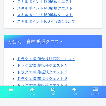
スキルポイント130解放クエスト
スキルポイント140解放クエスト
スキルポイント150解放クエスト
スキルポイント160～180について
かばん・倉庫 拡張クエスト
ドラクエ10 預かり所拡張クエスト
ドラクエ10 鞄拡張クエスト 1
ドラクエ10 鞄拡張クエスト 2
ドラクエ10 鞄拡張クエスト 3
ドラクエ10 鞄拡張クエスト 4
ドラクエ10 装備袋拡張クエスト 1
メニュー
ホーム
検索
トップ
サイドバー
ドラクエ10 装備袋拡張クエスト 2
ドラクエ10 装備袋拡張クエスト 3