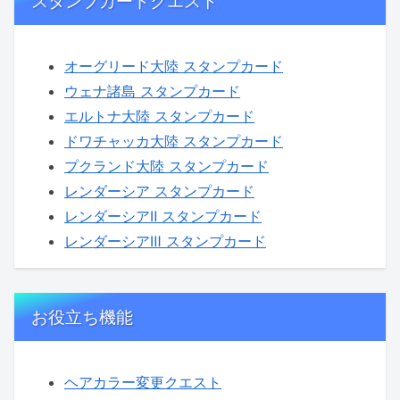
スタンプカードクエスト
オーグリード大陸 スタンプカード
ウェナ諸島 スタンプカード
エルトナ大陸 スタンプカード
ドワチャッカ大陸 スタンプカード
プクランド大陸 スタンプカード
レンダーシア スタンプカード
レンダーシアⅡ スタンプカード
レンダーシアⅢ スタンプカード
お役立ち機能
ヘアカラー変更クエスト