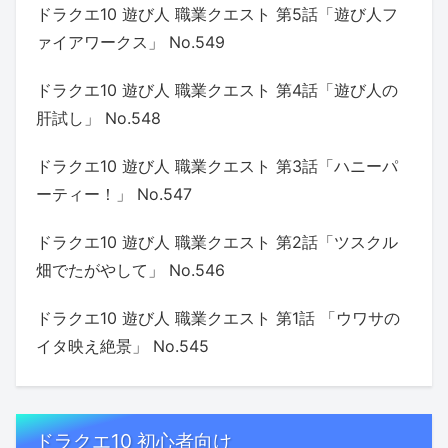
ドラクエ10 遊び人 職業クエスト 第5話「遊び人フ
ァイアワークス」 No.549
ドラクエ10 遊び人 職業クエスト 第4話「遊び人の
肝試し」 No.548
ドラクエ10 遊び人 職業クエスト 第3話「ハニーパ
ーティー！」 No.547
ドラクエ10 遊び人 職業クエスト 第2話「ツスクル
畑でたがやして」 No.546
ドラクエ10 遊び人 職業クエスト 第1話 「ウワサの
イタ映え絶景」 No.545
ドラクエ10 初心者向け