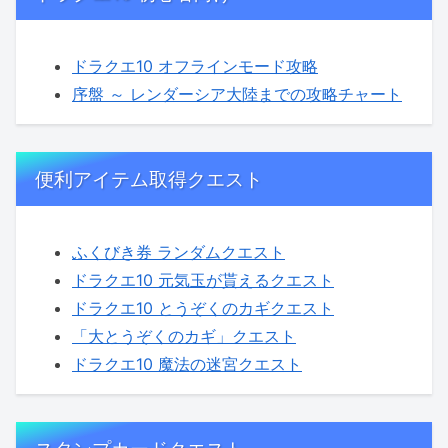
ドラクエ10 オフラインモード攻略
序盤 ～ レンダーシア大陸までの攻略チャート
便利アイテム取得クエスト
ふくびき券 ランダムクエスト
ドラクエ10 元気玉が貰えるクエスト
ドラクエ10 とうぞくのカギクエスト
「大とうぞくのカギ」クエスト
ドラクエ10 魔法の迷宮クエスト