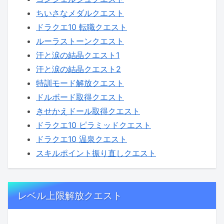
ちいさなメダルクエスト
ドラクエ10 転職クエスト
ルーラストーンクエスト
汗と涙の結晶クエスト1
汗と涙の結晶クエスト2
特訓モード解放クエスト
ドルボード取得クエスト
きせかえドール取得クエスト
ドラクエ10 ピラミッドクエスト
ドラクエ10 温泉クエスト
スキルポイント振り直しクエスト
レベル上限解放クエスト