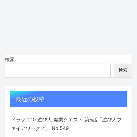
検索
検索
最近の投稿
ドラクエ10 遊び人 職業クエスト 第5話「遊び人フ
ァイアワークス」 No.549