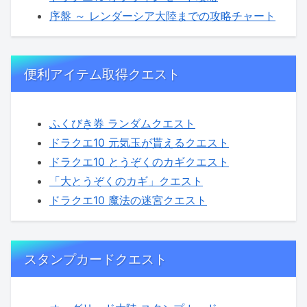
序盤 ～ レンダーシア大陸までの攻略チャート
便利アイテム取得クエスト
ふくびき券 ランダムクエスト
ドラクエ10 元気玉が貰えるクエスト
ドラクエ10 とうぞくのカギクエスト
「大とうぞくのカギ」クエスト
ドラクエ10 魔法の迷宮クエスト
スタンプカードクエスト