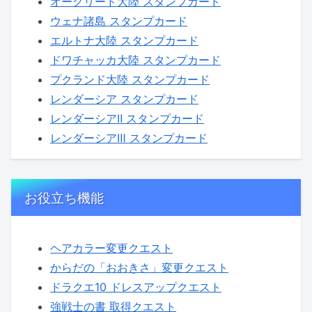
オーグリード大陸 スタンプカード
ウェナ諸島 スタンプカード
エルトナ大陸 スタンプカード
ドワチャッカ大陸 スタンプカード
プクランド大陸 スタンプカード
レンダーシア スタンプカード
レンダーシアⅡ スタンプカード
レンダーシアⅢ スタンプカード
お役立ち機能
ヘアカラー変更クエスト
からだの「おおきさ」変更クエスト
ドラクエ10 ドレスアップクエスト
強戦士の書 取得クエスト