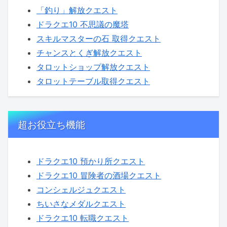
「釣り」解放クエスト
ドラクエ10 不思議の魔塔
スキルマスターの石 取得クエスト
チャンスとくぎ解放クエスト
タロットショップ解放クエスト
タロットテーブル取得クエスト
超お役立ち機能
ドラクエ10 預かり所クエスト
ドラクエ10 冒険者の酒場クエスト
コンシェルジュクエスト
ちいさなメダルクエスト
ドラクエ10 転職クエスト