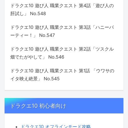
ドラクエ10 遊び人 職業クエスト 第4話「遊び人の
肝試し」 No.548
ドラクエ10 遊び人 職業クエスト 第3話「ハニーパ
ーティー！」 No.547
ドラクエ10 遊び人 職業クエスト 第2話「ツスクル
畑でたがやして」 No.546
ドラクエ10 遊び人 職業クエスト 第1話 「ウワサの
イタ映え絶景」 No.545
ドラクエ10 初心者向け
ドラクエ10 オフラインモード攻略