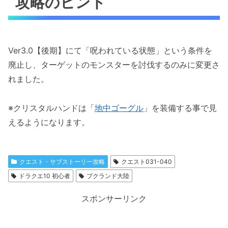
攻略のヒント
Ver3.0【後期】にて「呪われている状態」という条件を
廃止し、ターゲットのモンスターを討伐するのみに変更さ
れました。
※クリスタルハンドは「
地中ゴーグル
」を装備する事で見
えるようになります。
クエスト・サブストーリー攻略
クエスト031-040
ドラクエ10 初心者
プクランド大陸
スポンサーリンク