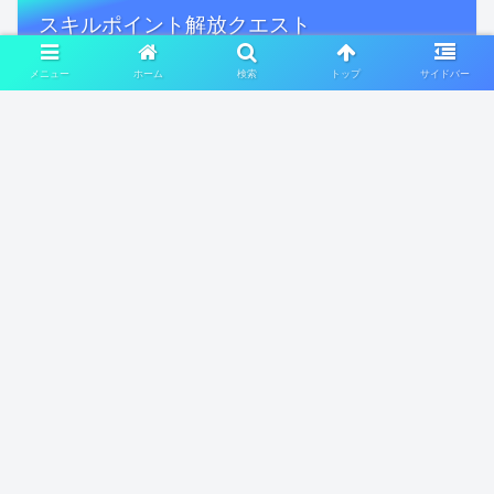
スキルポイント解放クエスト
メニュー
ホーム
検索
トップ
サイドバー
スキルポイント120解放クエスト
スキルポイント130解放クエスト
スキルポイント140解放クエスト
スキルポイント150解放クエスト
スキルポイント160～180について
かばん・倉庫 拡張クエスト
ドラクエ10 預かり所拡張クエスト
ドラクエ10 鞄拡張クエスト 1
ドラクエ10 鞄拡張クエスト 2