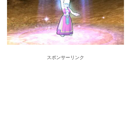
スポンサーリンク