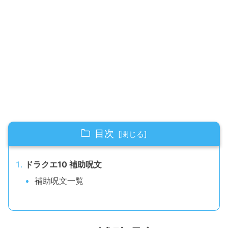
目次
ドラクエ10 補助呪文
補助呪文一覧