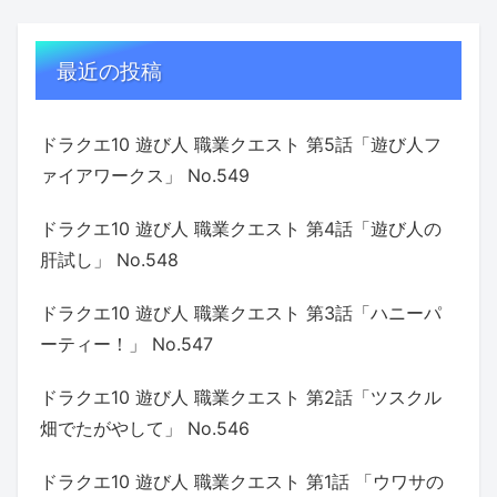
最近の投稿
ドラクエ10 遊び人 職業クエスト 第5話「遊び人フ
ァイアワークス」 No.549
ドラクエ10 遊び人 職業クエスト 第4話「遊び人の
肝試し」 No.548
ドラクエ10 遊び人 職業クエスト 第3話「ハニーパ
ーティー！」 No.547
ドラクエ10 遊び人 職業クエスト 第2話「ツスクル
畑でたがやして」 No.546
ドラクエ10 遊び人 職業クエスト 第1話 「ウワサの