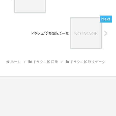
ドラクエ10 攻撃呪文一覧
ホーム
ドラクエ10 職業
ドラクエ10 呪文データ