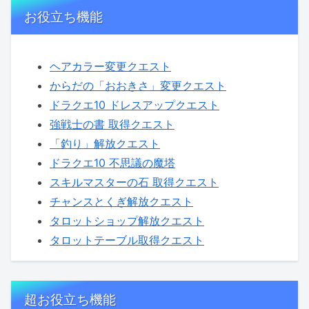
お役立ち機能
ヘアカラー変更クエスト
からだの「おおきさ」変更クエスト
ドラクエ10 ドレスアップクエスト
強戦士の書 取得クエスト
「釣り」解放クエスト
ドラクエ10 不思議の魔塔
スキルマスターの石 取得クエスト
チャンスとくぎ解放クエスト
タロットショップ解放クエスト
タロットテーブル取得クエスト
超お役立ち機能