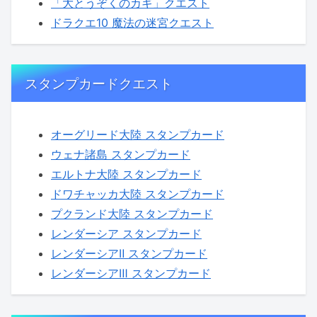
「大とうぞくのカギ」クエスト
ドラクエ10 魔法の迷宮クエスト
スタンプカードクエスト
オーグリード大陸 スタンプカード
ウェナ諸島 スタンプカード
エルトナ大陸 スタンプカード
ドワチャッカ大陸 スタンプカード
プクランド大陸 スタンプカード
レンダーシア スタンプカード
レンダーシアⅡ スタンプカード
レンダーシアⅢ スタンプカード