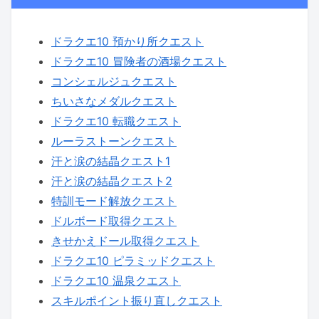
ドラクエ10 預かり所クエスト
ドラクエ10 冒険者の酒場クエスト
コンシェルジュクエスト
ちいさなメダルクエスト
ドラクエ10 転職クエスト
ルーラストーンクエスト
汗と涙の結晶クエスト1
汗と涙の結晶クエスト2
特訓モード解放クエスト
ドルボード取得クエスト
きせかえドール取得クエスト
ドラクエ10 ピラミッドクエスト
ドラクエ10 温泉クエスト
スキルポイント振り直しクエスト