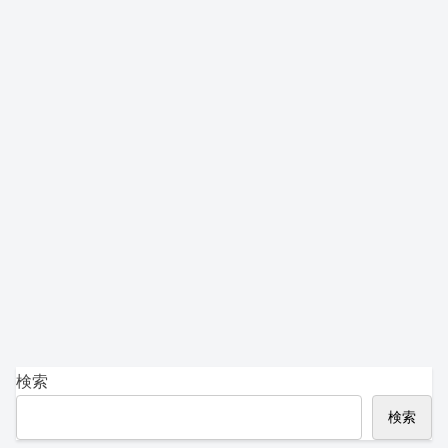
検索
検索