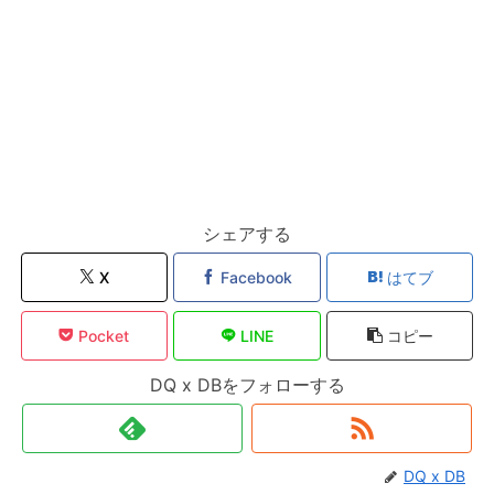
シェアする
X
Facebook
はてブ
Pocket
LINE
コピー
DQ x DBをフォローする
DQ x DB