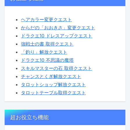
ヘアカラー変更クエスト
からだの「おおきさ」変更クエスト
ドラクエ10 ドレスアップクエスト
強戦士の書 取得クエスト
「釣り」解放クエスト
ドラクエ10 不思議の魔塔
スキルマスターの石 取得クエスト
チャンスとくぎ解放クエスト
タロットショップ解放クエスト
タロットテーブル取得クエスト
超お役立ち機能