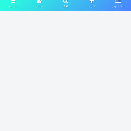
メニュー
ホーム
検索
トップ
サイドバー
スキルポイント120解放クエスト
スキルポイント130解放クエスト
スキルポイント140解放クエスト
スキルポイント150解放クエスト
スキルポイント160～180について
かばん・倉庫 拡張クエスト
ドラクエ10 預かり所拡張クエスト
ドラクエ10 鞄拡張クエスト 1
ドラクエ10 鞄拡張クエスト 2
ドラクエ10 鞄拡張クエスト 3
ドラクエ10 鞄拡張クエスト 4