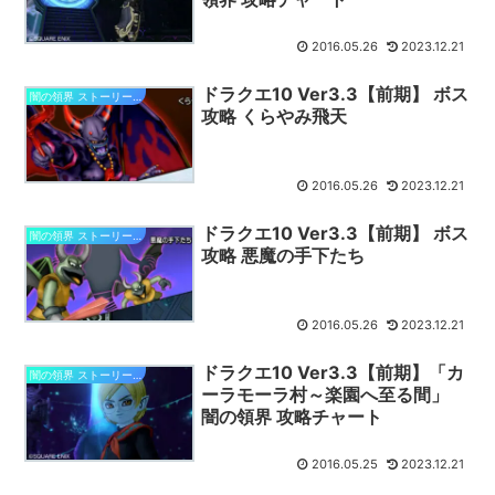
2016.05.26
2023.12.21
ドラクエ10 Ver3.3【前期】 ボス
闇の領界 ストーリー攻略
攻略 くらやみ飛天
2016.05.26
2023.12.21
ドラクエ10 Ver3.3【前期】 ボス
闇の領界 ストーリー攻略
攻略 悪魔の手下たち
2016.05.26
2023.12.21
ドラクエ10 Ver3.3【前期】「カ
闇の領界 ストーリー攻略
ーラモーラ村～楽園へ至る間」
闇の領界 攻略チャート
2016.05.25
2023.12.21