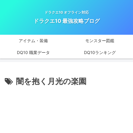
ドラクエ10 オフライン対応
ドラクエ10 最強攻略ブログ
アイテム・装備
モンスター図鑑
DQ10 職業データ
DQ10ランキング
闇を抱く月光の楽園