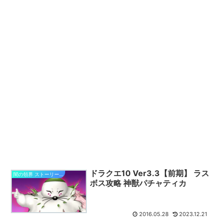
ドラクエ10 Ver3.3【前期】 ラス
闇の領界 ストーリー攻略
ボス攻略 神獣パチャティカ
2016.05.28
2023.12.21