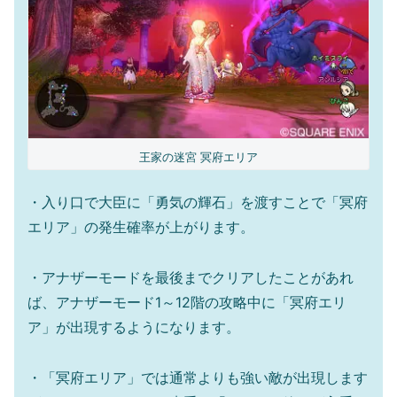
王家の迷宮 冥府エリア
・入り口で大臣に「勇気の輝石」を渡すことで「冥府
エリア」の発生確率が上がります。
・アナザーモードを最後までクリアしたことがあれ
ば、アナザーモード1～12階の攻略中に「冥府エリ
ア」が出現するようになります。
・「冥府エリア」では通常よりも強い敵が出現します