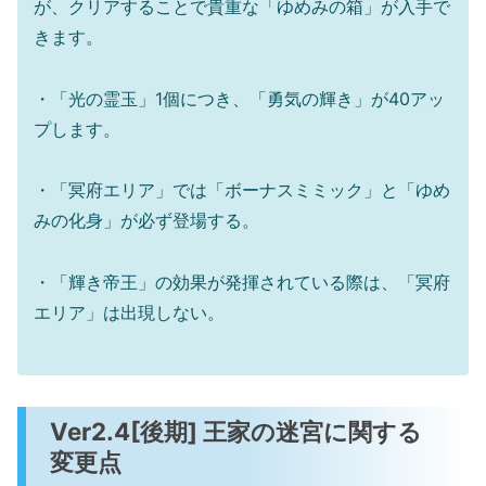
が、クリアすることで貴重な「ゆめみの箱」が入手で
きます。
・「光の霊玉」1個につき、「勇気の輝き」が40アッ
プします。
・「冥府エリア」では「ボーナスミミック」と「ゆめ
みの化身」が必ず登場する。
・「輝き帝王」の効果が発揮されている際は、「冥府
エリア」は出現しない。
Ver2.4[後期] 王家の迷宮に関する
変更点