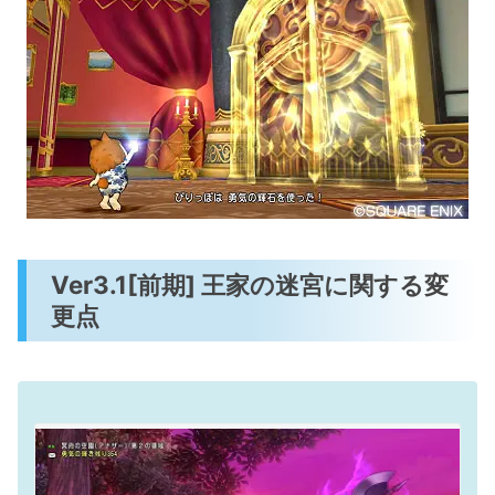
Ver3.1[前期] 王家の迷宮に関する変
更点