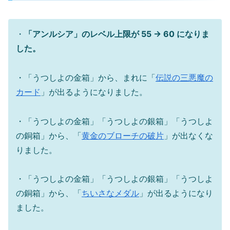
・
「アンルシア」のレベル上限が 55 → 60 になりま
した。
・「うつしよの金箱」から、まれに「
伝説の三悪魔の
カード
」が出るようになりました。
・「うつしよの金箱」「うつしよの銀箱」「うつしよ
の銅箱」から、「
黄金のブローチの破片
」が出なくな
りました。
・「うつしよの金箱」「うつしよの銀箱」「うつしよ
の銅箱」から、「
ちいさなメダル
」が出るようになり
ました。