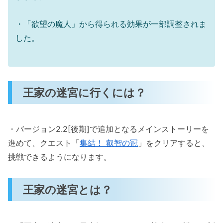
・「欲望の魔人」から得られる効果が一部調整されま
した。
王家の迷宮に行くには？
・バージョン2.2[後期]で追加となるメインストーリーを
進めて、クエスト「
集結！ 叡智の冠
」をクリアすると、
挑戦できるようになります。
王家の迷宮とは？