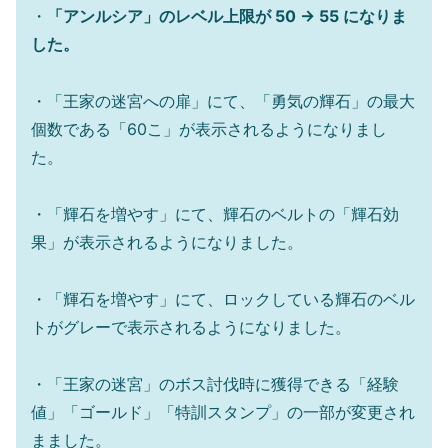
・
「アンルシア」のレベル上限が 50 → 55 になりま
した。
・「王家の迷宮への扉」にて、「勇気の輝石」の最大
個数である「60こ」が表示されるようになりまし
た。
・「輝石を増やす」にて、輝石のベルトの「輝石効
果」が表示されるようになりました。
・「輝石を増やす」にて、ロックしている輝石のベル
トがグレーで表示されるようになりました。
・「王家の迷宮」のボス討伐時に獲得できる「経験
値」「ゴールド」「特訓スタンプ」の一部が変更され
まました。